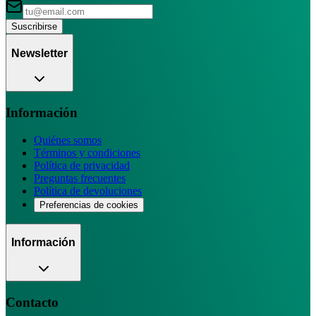
Suscribirse
Newsletter
Información
Quiénes somos
Términos y condiciones
Política de privacidad
Preguntas frecuentes
Política de devoluciones
Preferencias de cookies
Información
Contacto