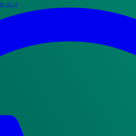
81 32 14