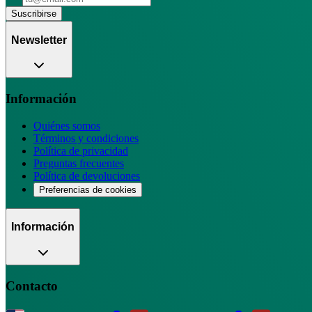
Suscribirse
Newsletter
Información
Quiénes somos
Términos y condiciones
Política de privacidad
Preguntas frecuentes
Política de devoluciones
Preferencias de cookies
Información
Contacto