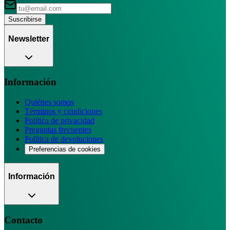
Suscribirse
Newsletter
Información
Quiénes somos
Términos y condiciones
Política de privacidad
Preguntas frecuentes
Política de devoluciones
Preferencias de cookies
Información
Contacto