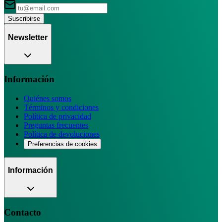
Suscribirse
Newsletter
Información
Quiénes somos
Términos y condiciones
Política de privacidad
Preguntas frecuentes
Política de devoluciones
Preferencias de cookies
Información
Contacto