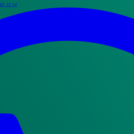
81 32 14