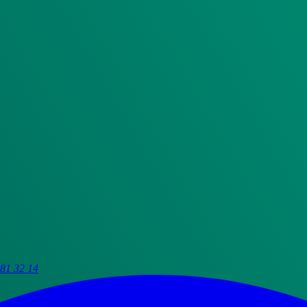
81 32 14