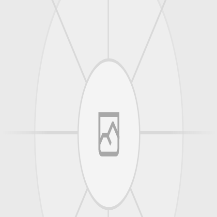
81 32 14