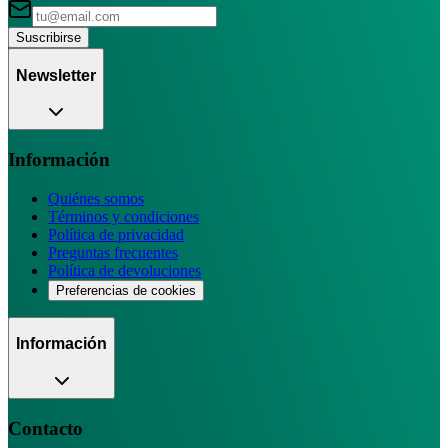
Suscribirse
Newsletter
Información
Quiénes somos
Términos y condiciones
Política de privacidad
Preguntas frecuentes
Política de devoluciones
Preferencias de cookies
Información
Contacto