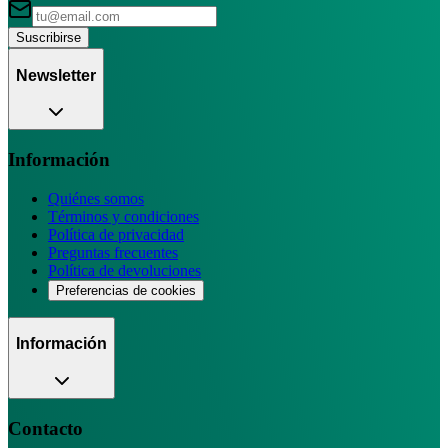
Suscribirse
Newsletter
Información
Quiénes somos
Términos y condiciones
Política de privacidad
Preguntas frecuentes
Política de devoluciones
Preferencias de cookies
Información
Contacto