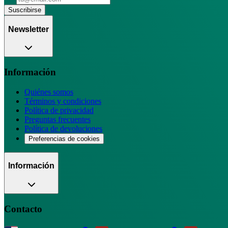
Suscribirse
Newsletter
Información
Quiénes somos
Términos y condiciones
Política de privacidad
Preguntas frecuentes
Política de devoluciones
Preferencias de cookies
Información
Contacto