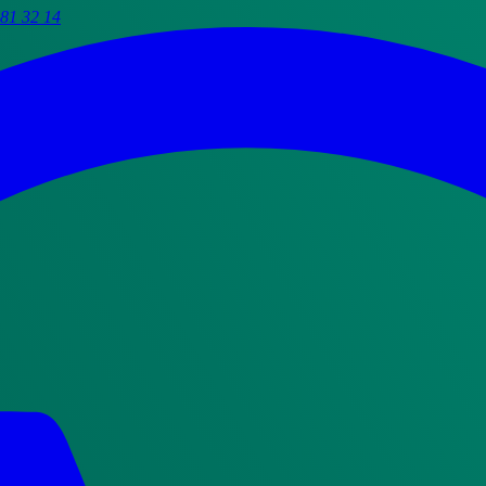
81 32 14